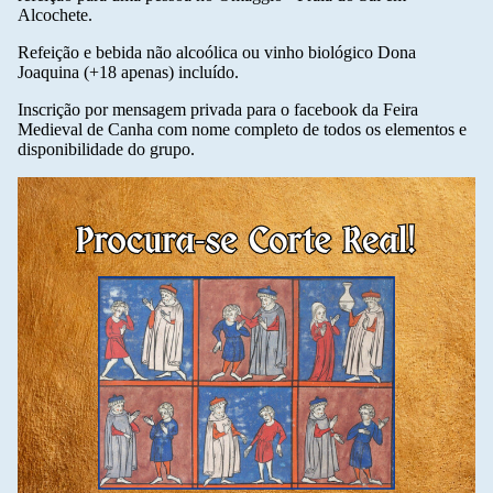
Alcochete.
Refeição e bebida não alcoólica ou vinho biológico Dona
Joaquina (+18 apenas) incluído.
Inscrição por mensagem privada para o facebook da Feira
Medieval de Canha com nome completo de todos os elementos e
disponibilidade do grupo.