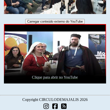
Clique para abrir no YouTube
Copyright CIRCULODEMAJALIS 2026