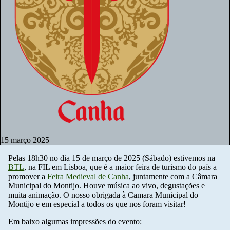
15 março 2025
Pelas 18h30 no dia 15 de março de 2025 (Sábado) estivemos na
BTL
, na FIL em Lisboa, que é a maior feira de turismo do país a
promover a
Feira Medieval de Canha
, juntamente com a Câmara
Municipal do Montijo. Houve música ao vivo, degustações e
muita animação. O nosso obrigada à Camara Municipal do
Montijo e em especial a todos os que nos foram visitar!
Em baixo algumas impressões do evento: